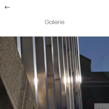
Galerie